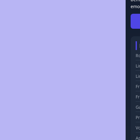
emoç
Ro
Li
L
Fr
Fr
G
P
Vo
A