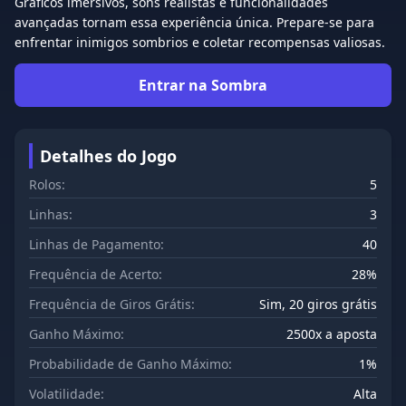
Gráficos imersivos, sons realistas e funcionalidades
avançadas tornam essa experiência única. Prepare-se para
enfrentar inimigos sombrios e coletar recompensas valiosas.
Entrar na Sombra
Detalhes do Jogo
Rolos:
5
Linhas:
3
Linhas de Pagamento:
40
Frequência de Acerto:
28%
Frequência de Giros Grátis:
Sim, 20 giros grátis
Ganho Máximo:
2500x a aposta
Probabilidade de Ganho Máximo:
1%
Volatilidade:
Alta