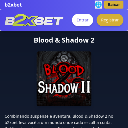
🌐
b2xbet
Baixar
Entrar
Registrar
Blood & Shadow 2
Combinando suspense e aventura, Blood & Shadow 2 no
b2xbet leva você a um mundo onde cada escolha conta.