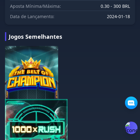
Aposta Mínima/Máxima:
0.30 - 300 BRL
Data de Lançamento:
2024-01-18
Jogos Semelhantes