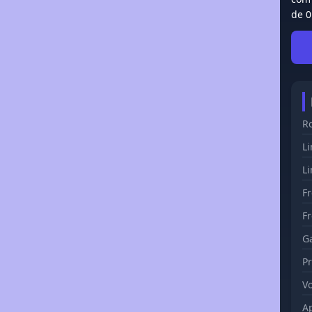
de 0
Ro
Li
L
Fr
Fr
G
P
Vo
A