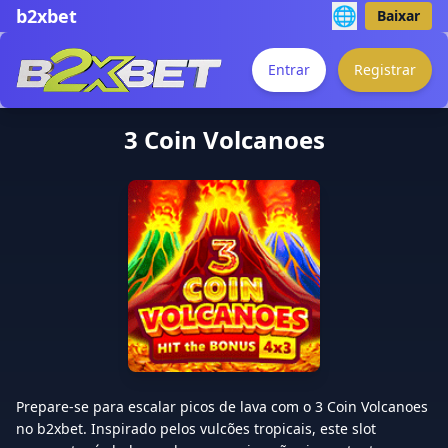
🌐
b2xbet
Baixar
Entrar
Registrar
3 Coin Volcanoes
Prepare-se para escalar picos de lava com o 3 Coin Volcanoes
no b2xbet. Inspirado pelos vulcões tropicais, este slot