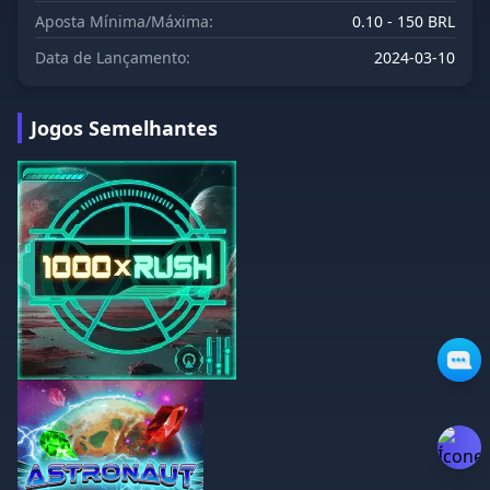
Aposta Mínima/Máxima:
0.10 - 150 BRL
Data de Lançamento:
2024-03-10
Jogos Semelhantes